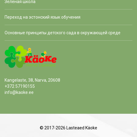
Зеленая школа
Переход на эстонский язык обучения
Основные принципы детского сада в окружающей среде
Kangelaste, 38, Narva, 20608
+372 57190155
info@kaoke.ee
© 2017-2026 Lasteaed Käoke