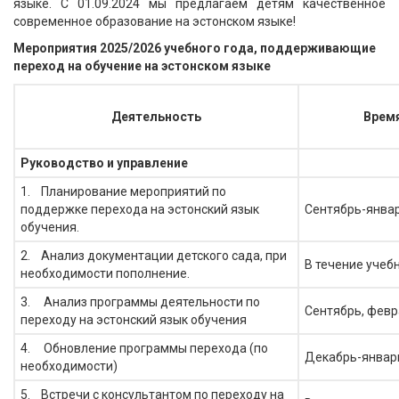
языке. С 01.09.2024 мы предлагаем детям качественное
современное образование на эстонском языке!
Мероприятия 2025/2026 учебного года, поддерживающие
переход на обучение на эстонском языке
Деятельность
Врем
Руководство и управление
1. Планирование мероприятий по
поддержке перехода на эстонский язык
Сентябрь-янва
обучения.
2. Анализ документации детского сада, при
В течение учеб
необходимости пополнение.
3. Анализ программы деятельности по
Сентябрь, февр
переходу на эстонский язык обучения
4. Обновление программы перехода (по
Декабрь-январ
необходимости)
5. Встречи с консультантом по переходу на