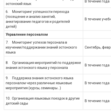
В течение года
эстонский язык
6. Мониторинг успешности перехода
(посещение и анализ занятий,
В течение учеб
анкетирование педагогов и родителей
детей)
Управление персоналом
7. Мониторинг успехов персонала в
изучении/поддержании знаний эстонского
Сентябрь, февр
языка
8. Организация мероприятий по поддержке
В течение года
знания эстонского языка у персонала
9. Поддержка знания эстонского языка
персоналом через различные языковые
В течение года
мероприятия (курсы, семинары…)
10. Организация языковых поездок в другие
В течение года
детский сады