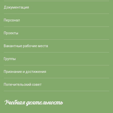
Документация
Персонал
Проекты
Вакантные рабочие места
Группы
Признание и достижения
Попечительский совет
Учебная деятельность