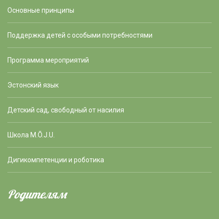
Основные принципы
Поддержка детей с особыми потребностями
Программа мероприятий
Эстонский язык
Детский сад, свободный от насилия
Школа M.Õ.J.U.
Дигикомпетенции и роботика
Родителям