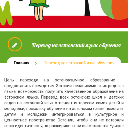
Переход на эстонский язык обучения
Главная
Переход на эстонский язык обучения
Цель перехода на эстоноязычное образование –
предоставить всем детям Эстонии, независимо от их родного
языка, возможность получить качественное образование на
эстонском языке. Перевод всех эстонских школ и детских
садов на эстонский язык отвечает интересам самих детей и
молодежи, поскольку обучение на эстонском языке помогает
детям и молодежи интегрироваться в культурное и
ценностное пространство Эстонии, чтобы они не потеряли
свою идентичность, но расширяют свои возможности. Единое