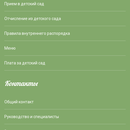
Прием в детский сад
Отчисление из детского сада
Правила внутреннего распорядка
Меню
Плата за детский сад
Контакты
Общий контакт
Руководство и специалисты