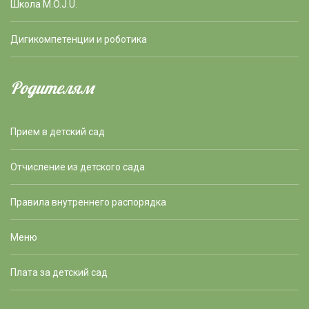
Школа M.Õ.J.U.
Дигикомпетенции и роботика
Родителям
Прием в детский сад
Отчисление из детского сада
Правила внутреннего распорядка
Меню
Плата за детский сад