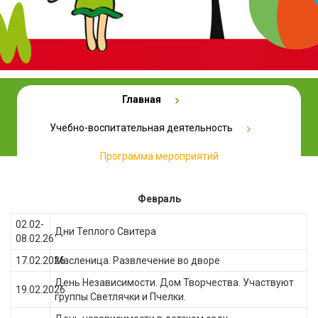
Главная
Программа мероприятий
Учебно-воспитательная деятельность
Программа мероприятий
Февраль
02.02-
Дни Теплого Свитера
08.02.26
17.02.2026
Масленица. Развлечение во дворе
День Независимости. Дом Творчества. Участвуют
19.02.2026
группы Светлячки и Пчелки.