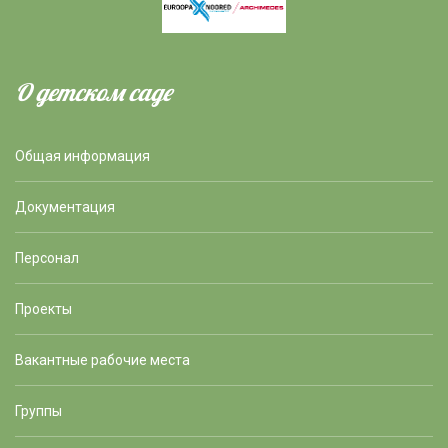
О детском саде
Общая информация
Документация
Персонал
Проекты
Вакантные рабочие места
Группы