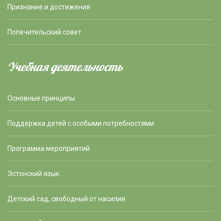
Признание и достижения
Попечительский совет
Учебная деятельность
Основные принципы
Поддержка детей с особыми потребностями
Программа мероприятий
Эстонский язык
Детский сад, свободный от насилия