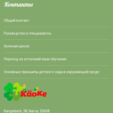
Контакты
Общий контакт
Руководство и специалисты
Зеленая школа
Переход на эстонский язык обучения
Основные принципы детского сада в окружающей среде
Kangelaste, 38, Narva, 20608