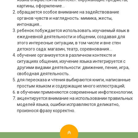
картины, оформление…
обращается особое внимание на задействование
органов чувств и наглядность: мимика, жесты,
интонация…
ребенок побуждается использовать изучаемый язык в
ежедневной деятельности и общении, создавая для
этого интересные ситуации, в том числе и вне стен
детского сада: магазин, театр, соревнования…
обучение организуется в различном контексте и
ситуациях общения, изучение языка интегрируется с
другими видами деятельности: движение, пение, игра,
свободная деятельность.
для пересказа и чтения выбираются книги, написанные
простым языком и содержащие много иллюстраций;
в обучении применяются современные инфотехнологии;
акцентируется внимание на использовании правильных
моделей языка, ошибки исправляются деликатно,
произнося фразу корректно.