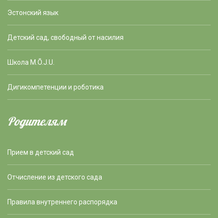
Эстонский язык
Детский сад, свободный от насилия
Школа M.Õ.J.U.
Дигикомпетенции и роботика
Родителям
Прием в детский сад
Отчисление из детского сада
Правила внутреннего распорядка