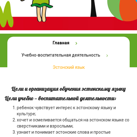
Главная
Эстонский язык
Учебно-воспитательная деятельность
Эстонский язык
Цели и организация обучения эстонскому языку
Цели учебно — воспитательной деятельности:
ребенок чувствует интерес к эстонскому языку и
культуре;
хочет и осмеливается общаться на эстонском языке со
сверстниками и взрослыми;
узнает и понимает эстонские слова и простые