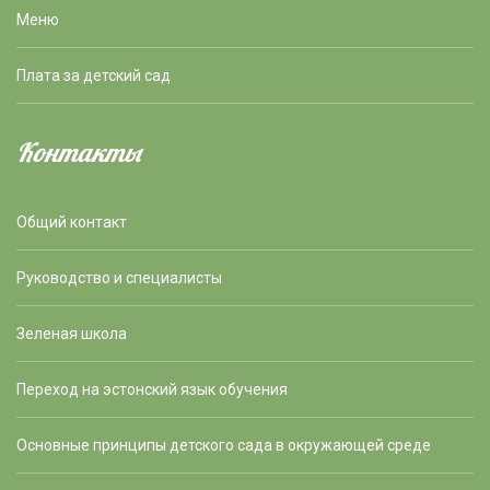
Меню
Плата за детский сад
Контакты
Общий контакт
Руководство и специалисты
Зеленая школа
Переход на эстонский язык обучения
Основные принципы детского сада в окружающей среде