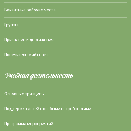
Вакантные рабочие места
Группы
Признание и достижения
Попечительский совет
Учебная деятельность
Основные принципы
Поддержка детей с особыми потребностями
Программа мероприятий