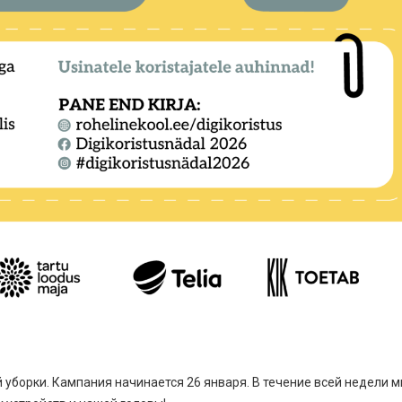
 уборки. Кампания начинается 26 января. В течение всей недели 