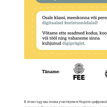
В этом году мы снова участвуем в Неделе цифровой