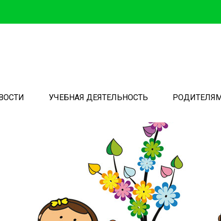
ВОСТИ
УЧЕБНАЯ ДЕЯТЕЛЬНОСТЬ
РОДИТЕЛЯ