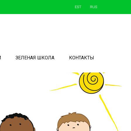
EST
RUS
М
ЗЕЛЕНАЯ ШКОЛА
КОНТАКТЫ