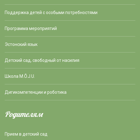
Поддержка детей с особыми потребностями
Программа мероприятий
Эстонский язык
Детский сад, свободный от насилия
Школа M.Õ.J.U.
Дигикомпетенции и роботика
Родителям
Прием в детский сад