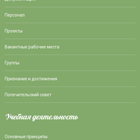
Персонал
Проекты
Вакантные рабочие места
Группы
Признание и достижения
Попечительский совет
Учебная деятельность
Основные принципы