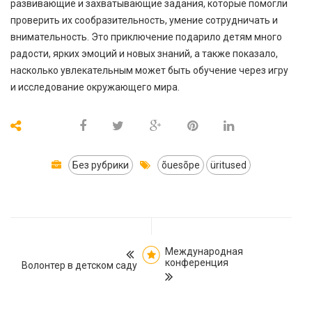
развивающие и захватывающие задания, которые помогли
проверить их сообразительность, умение сотрудничать и
внимательность. Это приключение подарило детям много
радости, ярких эмоций и новых знаний, а также показало,
насколько увлекательным может быть обучение через игру
и исследование окружающего мира.
Без рубрики
õuesõpe
üritused
Международная
конференция
Волонтер в детском саду