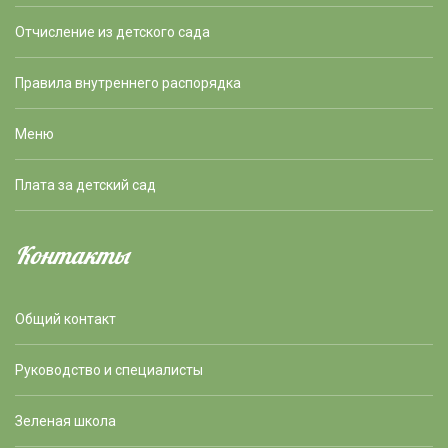
Отчисление из детского сада
Правила внутреннего распорядка
Меню
Плата за детский сад
Контакты
Общий контакт
Руководство и специалисты
Зеленая школа