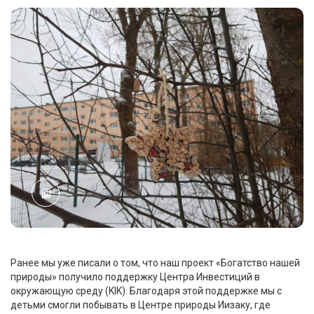
Ранее мы уже писали о том, что наш проект «Богатство нашей
природы» получило поддержку Центра Инвестиций в
окружающую среду (KIK). Благодаря этой поддержке мы с
детьми смогли побывать в Центре природы Иизаку, где