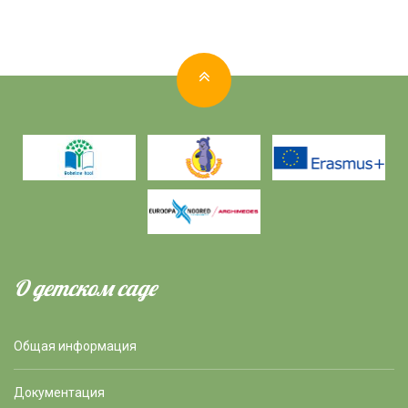
О детском саде
Общая информация
Документация