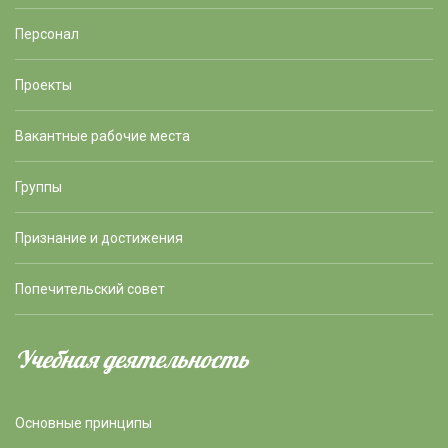
Персонал
Проекты
Вакантные рабочие места
Группы
Признание и достижения
Попечительский совет
Учебная деятельность
Основные принципы