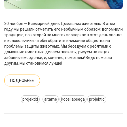
30 ноября — Всемирный день Домашних животных. В этом
году мы решили отметить его необычным образом: вспомнили
традицию, по которой во многих зоопарках в этот день звонят
в колокольчики, чтобы обратить внимание общества на
проблемы защиты животных. Мы беседуем с ребятами о
домашних животных, делаем плакаты, рисуем на лицах
забавные мордочки, и, конечно, помогаем! Ведь помогая
другим, мы становимся лучше!
ПОДРОБНЕЕ
projektid
aitame
koos lapsega
projektid