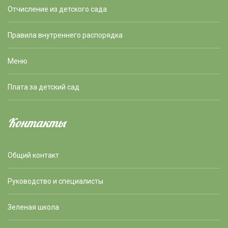
Отчисление из детского сада
Правила внутреннего распорядка
Меню
Плата за детский сад
Контакты
Общий контакт
Руководство и специалисты
Зеленая школа