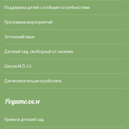
Поддержка детей с особыми потребностями
Программа мероприятий
Эстонский язык
Детский сад, свободный от насилия
Школа M.Õ.J.U.
Дигикомпетенции и роботика
Родителям
Прием в детский сад