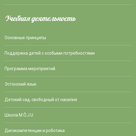
Учебная деятельность
Основные принципы
Поддержка детей с особыми потребностями
Программа мероприятий
Эстонский язык
Детский сад, свободный от насилия
Школа M.Õ.J.U.
Дигикомпетенции и роботика