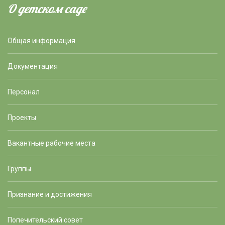
О детском саде
Общая информация
Документация
Персонал
Проекты
Вакантные рабочие места
Группы
Признание и достижения
Попечительский совет