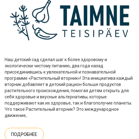
Наш детский сад сделал шаг к более здоровому и
экологически чистому питанию, два года назад
присоединившись к увлекательной и познавательной
программе «Растительный вторник»! Эта инициатива каждый
вторник добавляет в детский рацион больше продуктов
растительного происхождения, помогая детям открыть для
себя здоровые и вкусные альтернативы, которые
поддерживают как их здоровье, так и благополучие планеты.
Что такое Растительный вторник? Это международное
движение,
ПОДРОБНЕЕ