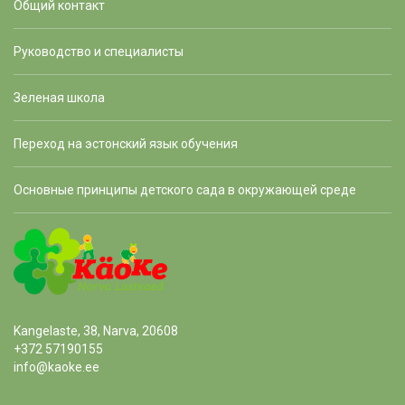
Общий контакт
Руководство и специалисты
Зеленая школа
Переход на эстонский язык обучения
Основные принципы детского сада в окружающей среде
Kangelaste, 38, Narva, 20608
+372 57190155
info@kaoke.ee