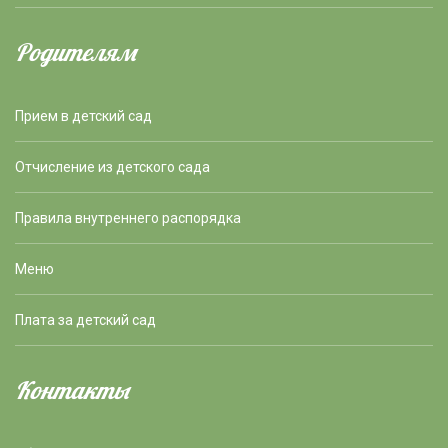
Родителям
Прием в детский сад
Отчисление из детского сада
Правила внутреннего распорядка
Меню
Плата за детский сад
Контакты