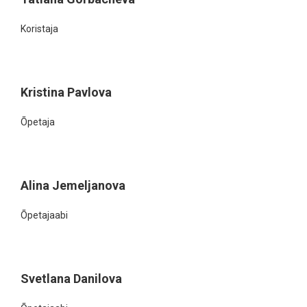
Koristaja
Kristina Pavlova
Õpetaja
Alina Jemeljanova
Õpetajaabi
Svetlana Danilova