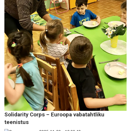
Solidarity Corps – Euroopa vabatahtliku
teenistus