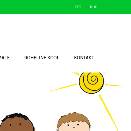
EST
RUS
MALE
ROHELINE KOOL
KONTAKT