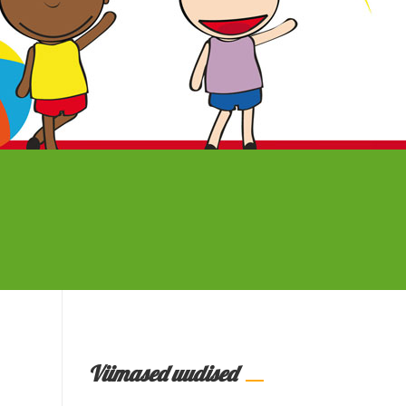
Viimased uudised